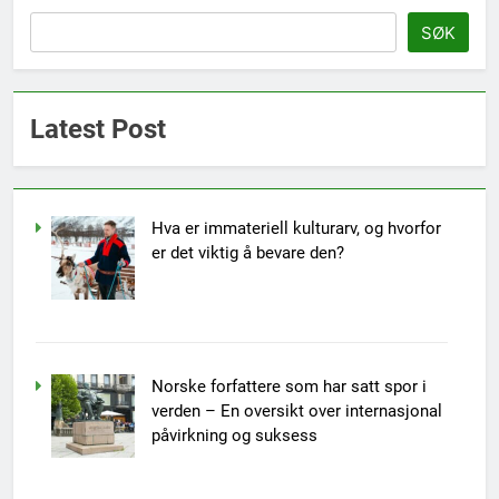
SØK
Latest Post
Hva er immateriell kulturarv, og hvorfor
er det viktig å bevare den?
Norske forfattere som har satt spor i
verden – En oversikt over internasjonal
påvirkning og suksess