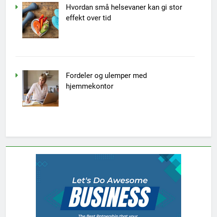
Hvordan små helsevaner kan gi stor
effekt over tid
Fordeler og ulemper med
hjemmekontor