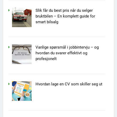
Slik får du best pris når du selger
bruktbilen – En komplett guide for
smart bilsalg
Vanlige spørsmål i jobbintervju – og
hvordan du svarer effektivt og
profesjonelt
Hvordan lage en CV som skiller seg ut