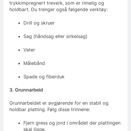
trykkimpregnert treverk, som er rimelig og
holdbart. Du trenger også følgende verktøy:
Drill og skruer
Sag (håndsag eller sirkelsag)
Vater
Målebånd
Spade og fiberduk
3. Grunnarbeid
Grunnarbeidet er avgjørende for en stabil og
holdbar platting. Følg disse trinnene:
Fjern gress og jord i området der plattingen
skal ligge.