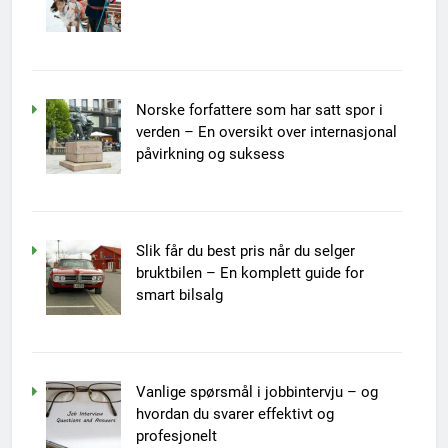
Norske forfattere som har satt spor i
verden – En oversikt over internasjonal
påvirkning og suksess
Slik får du best pris når du selger
bruktbilen – En komplett guide for
smart bilsalg
Vanlige spørsmål i jobbintervju – og
hvordan du svarer effektivt og
profesjonelt