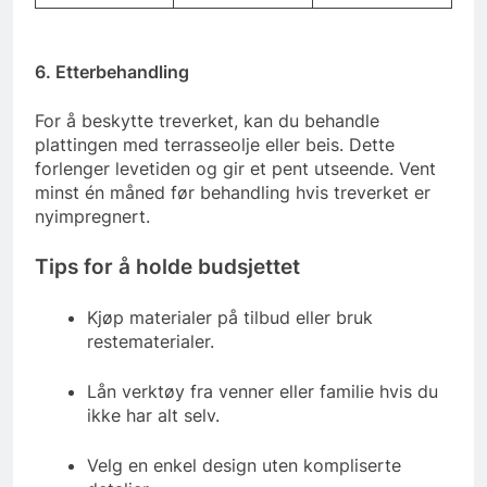
6. Etterbehandling
For å beskytte treverket, kan du behandle
plattingen med terrasseolje eller beis. Dette
forlenger levetiden og gir et pent utseende. Vent
minst én måned før behandling hvis treverket er
nyimpregnert.
Tips for å holde budsjettet
Kjøp materialer på tilbud eller bruk
restematerialer.
Lån verktøy fra venner eller familie hvis du
ikke har alt selv.
Velg en enkel design uten kompliserte