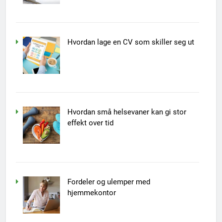
Hvordan lage en CV som skiller seg ut
Hvordan små helsevaner kan gi stor
effekt over tid
Fordeler og ulemper med
hjemmekontor