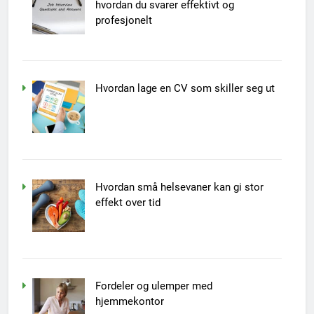
hvordan du svarer effektivt og
profesjonelt
Hvordan lage en CV som skiller seg ut
Hvordan små helsevaner kan gi stor
effekt over tid
Fordeler og ulemper med
hjemmekontor