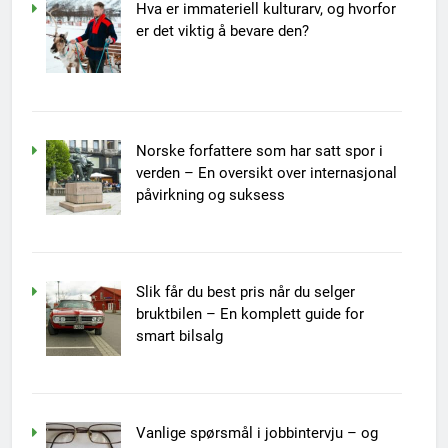
Hva er immateriell kulturarv, og hvorfor
er det viktig å bevare den?
Norske forfattere som har satt spor i
verden – En oversikt over internasjonal
påvirkning og suksess
Slik får du best pris når du selger
bruktbilen – En komplett guide for
smart bilsalg
Vanlige spørsmål i jobbintervju – og